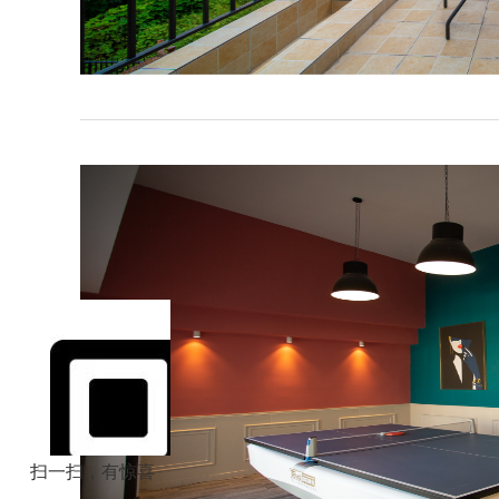
扫一扫，有惊喜