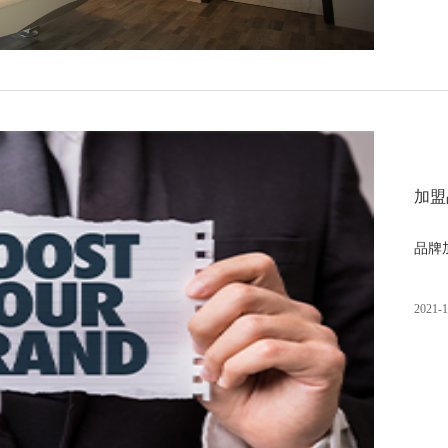
加盟
品牌
2021-1