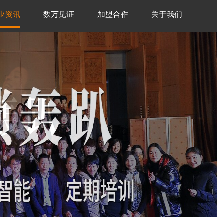
业资讯
数万见证
加盟合作
关于我们