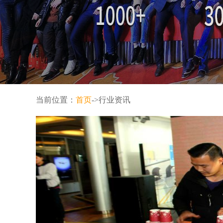
当前位置：
首页
->行业资讯