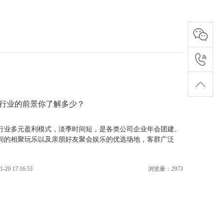
行业的前景你了解多少？
行业多元盈利模式，淡季时间短，是各类公司企业年会团建、
间的相聚玩乐以及亲朋好友聚会娱乐的优选场地，客群广泛
1-20 17:16:53
浏览量：2973